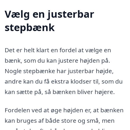
Vælg en justerbar
stepbænk
Det er helt klart en fordel at vælge en
bænk, som du kan justere højden på.
Nogle stepbænke har justerbar højde,
andre kan du få ekstra klodser til, som du
kan sætte på, så bænken bliver højere.
Fordelen ved at øge højden er, at bænken
kan bruges af både store og små, men