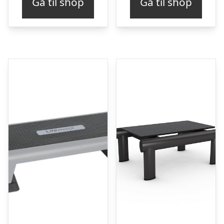
Gå til shop
Gå til shop