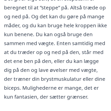
beregnet til at ”steppe” på. Altså træde op
og ned på. Og det kan du gøre på mange
måder, og du kan bruge hele kroppen ikke
kun benene. Du kan også bruge den
sammen med vægte. Enten samtidig med
at du træder op og ned på den, står med
det ene ben på den, eller du kan lægge
dig på den og lave øvelser med vægte,
der træner din brystmuskulatur eller dine
biceps. Mulighederne er mange, det er
kun fantasien, der sætter grænser.