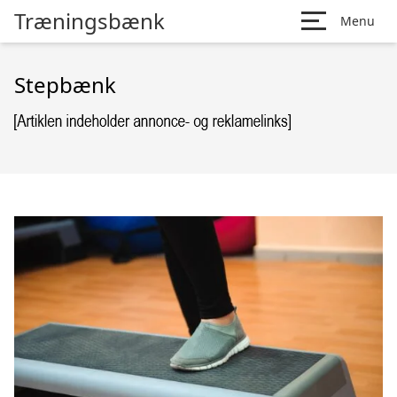
Træningsbænk
Menu
Stepbænk