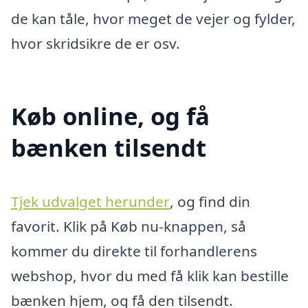
de kan tåle, hvor meget de vejer og fylder,
hvor skridsikre de er osv.
Køb online, og få
bænken tilsendt
Tjek udvalget herunder
, og find din
favorit. Klik på Køb nu-knappen, så
kommer du direkte til forhandlerens
webshop, hvor du med få klik kan bestille
bænken hjem, og få den tilsendt.