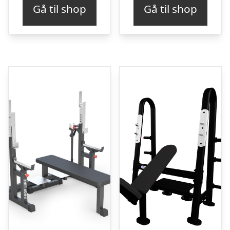
Gå til shop
Gå til shop