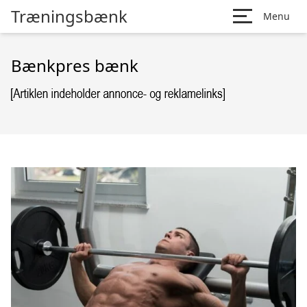
Træningsbænk
Menu
Bænkpres bænk