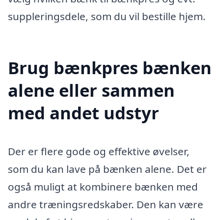
suppleringsdele, som du vil bestille hjem.
Brug bænkpres bænken
alene eller sammen
med andet udstyr
Der er flere gode og effektive øvelser,
som du kan lave på bænken alene. Det er
også muligt at kombinere bænken med
andre træningsredskaber. Den kan være