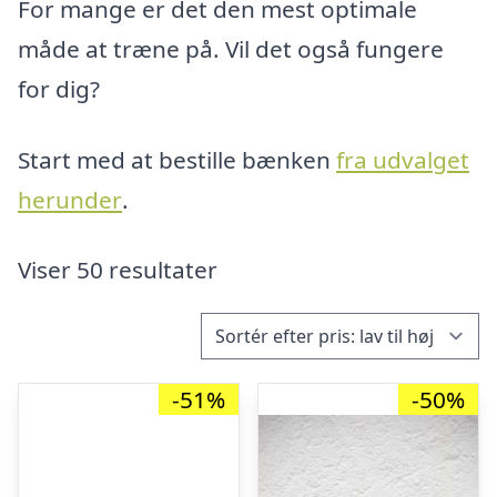
For mange er det den mest optimale
måde at træne på. Vil det også fungere
for dig?
Start med at bestille bænken
fra udvalget
herunder
.
Viser 50 resultater
-51%
-50%