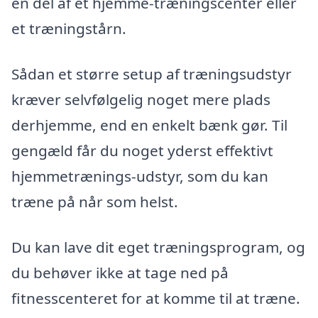
en del af et hjemme-træningscenter eller
et træningstårn.
Sådan et større setup af træningsudstyr
kræver selvfølgelig noget mere plads
derhjemme, end en enkelt bænk gør. Til
gengæld får du noget yderst effektivt
hjemmetrænings-udstyr, som du kan
træne på når som helst.
Du kan lave dit eget træningsprogram, og
du behøver ikke at tage ned på
fitnesscenteret for at komme til at træne.