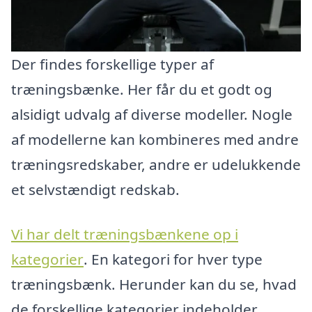
Der findes forskellige typer af
træningsbænke. Her får du et godt og
alsidigt udvalg af diverse modeller. Nogle
af modellerne kan kombineres med andre
træningsredskaber, andre er udelukkende
et selvstændigt redskab.
Vi har delt træningsbænkene op i
kategorier
. En kategori for hver type
træningsbænk. Herunder kan du se, hvad
de forskellige kategorier indeholder.