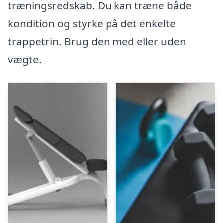
træningsredskab. Du kan træne både
kondition og styrke på det enkelte
trappetrin. Brug den med eller uden
vægte.