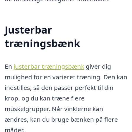
Justerbar
træningsbænk
En
justerbar træningsbænk
giver dig
mulighed for en varieret træning. Den kan
indstilles, så den passer perfekt til din
krop, og du kan træne flere
muskelgrupper. Når vinklerne kan
ændres, kan du bruge bænken på flere
måder.