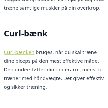
træne samtlige muskler på din overkrop.
Curl-bænk
Curl-bænken
bruges, når du skal træne
dine biceps på den mest effektive måde.
Den understøtter din underarm, mens du
træner med håndvægte. Det giver effektiv
og sikker træning.