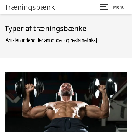
Træningsbænk
Menu
Typer af træningsbænke