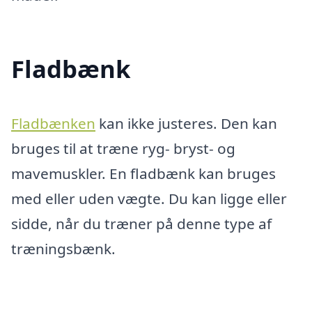
Fladbænk
Fladbænken
kan ikke justeres. Den kan
bruges til at træne ryg- bryst- og
mavemuskler. En fladbænk kan bruges
med eller uden vægte. Du kan ligge eller
sidde, når du træner på denne type af
træningsbænk.