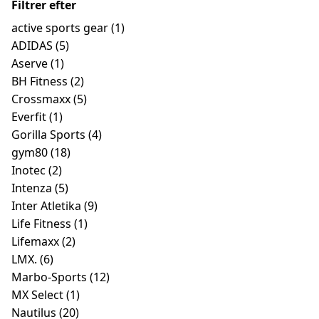
Filtrer efter
active sports gear
(1)
ADIDAS
(5)
Aserve
(1)
BH Fitness
(2)
Crossmaxx
(5)
Everfit
(1)
Gorilla Sports
(4)
gym80
(18)
Inotec
(2)
Intenza
(5)
Inter Atletika
(9)
Life Fitness
(1)
Lifemaxx
(2)
LMX.
(6)
Marbo-Sports
(12)
MX Select
(1)
Nautilus
(20)