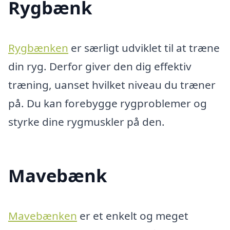
Rygbænk
Rygbænken
er særligt udviklet til at træne
din ryg. Derfor giver den dig effektiv
træning, uanset hvilket niveau du træner
på. Du kan forebygge rygproblemer og
styrke dine rygmuskler på den.
Mavebænk
Mavebænken
er et enkelt og meget