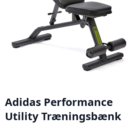
Adidas Performance
Utility Træningsbænk