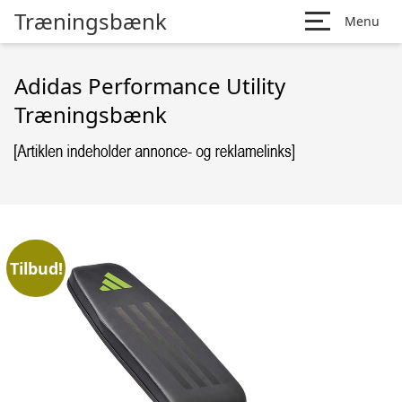
Træningsbænk
Menu
Adidas Performance Utility
Træningsbænk
Tilbud!