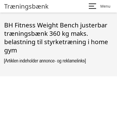
Træningsbænk
Menu
BH Fitness Weight Bench justerbar
træningsbænk 360 kg maks.
belastning til styrketræning i home
gym