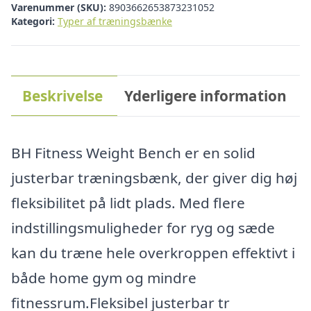
Varenummer (SKU):
8903662653873231052
Kategori:
Typer af træningsbænke
Beskrivelse
Yderligere information
BH Fitness Weight Bench er en solid
justerbar træningsbænk, der giver dig høj
fleksibilitet på lidt plads. Med flere
indstillingsmuligheder for ryg og sæde
kan du træne hele overkroppen effektivt i
både home gym og mindre
fitnessrum.Fleksibel justerbar tr