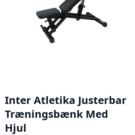
Inter Atletika Justerbar
Træningsbænk Med
Hjul