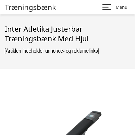
Træningsbænk
Menu
Inter Atletika Justerbar
Træningsbænk Med Hjul