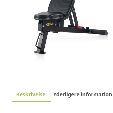
Beskrivelse
Yderligere information