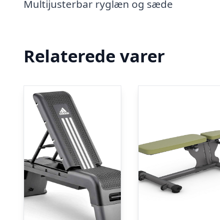
Multijusterbar ryglæn og sæde
Relaterede varer