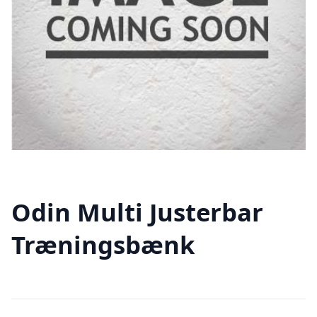
Odin Multi Justerbar
Træningsbænk