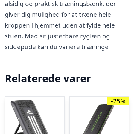
alsidig og praktisk træningsbænk, der
giver dig mulighed for at træne hele
kroppen i hjemmet uden at fylde hele
stuen. Med sit justerbare ryglæn og
siddepude kan du variere træninge
Relaterede varer
-25%