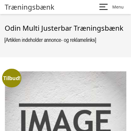
Træningsbænk
Menu
Odin Multi Justerbar Træningsbænk
Tilbud!