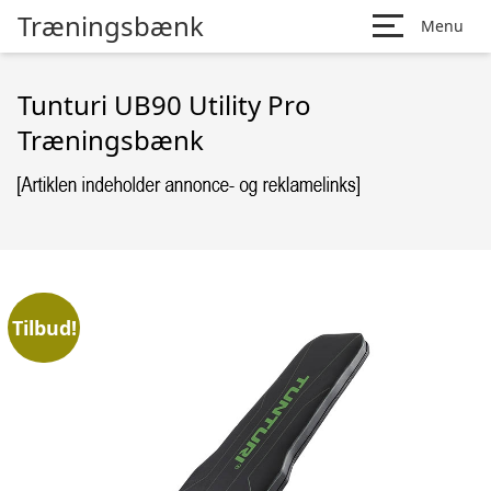
Træningsbænk
Menu
Tunturi UB90 Utility Pro
Træningsbænk
Tilbud!