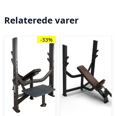
Relaterede varer
-33%