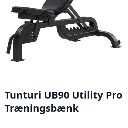
Tunturi UB90 Utility Pro
Træningsbænk