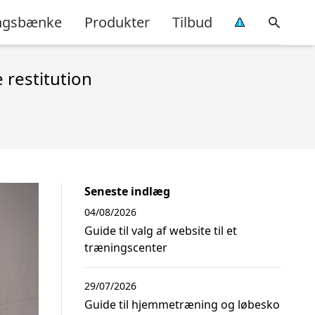
ingsbænke
Produkter
Tilbud
 restitution
Seneste indlæg
04/08/2026
Guide til valg af website til et
træningscenter
29/07/2026
Guide til hjemmetræning og løbesko