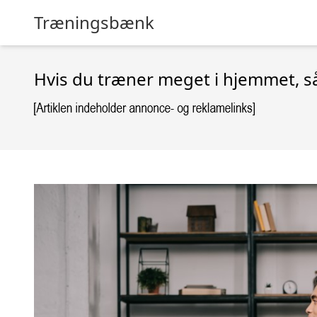
Træningsbænk
Hvis du træner meget i hjemmet, så 