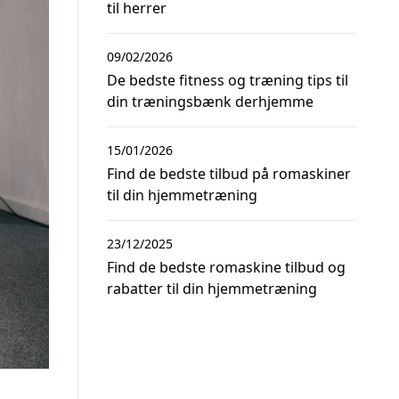
til herrer
09/02/2026
De bedste fitness og træning tips til
din træningsbænk derhjemme
15/01/2026
Find de bedste tilbud på romaskiner
til din hjemmetræning
23/12/2025
Find de bedste romaskine tilbud og
rabatter til din hjemmetræning