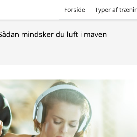
Forside
Typer af træn
 Sådan mindsker du luft i maven