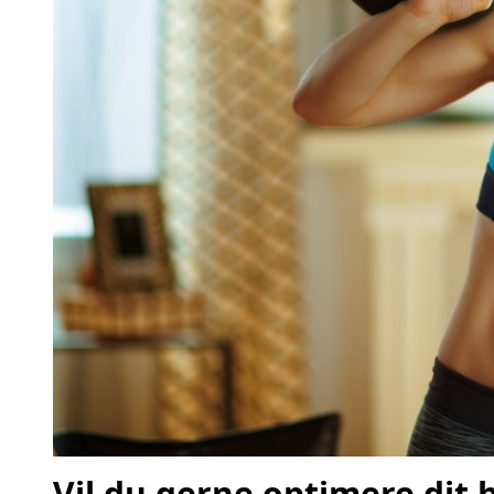
Vil du gerne optimere dit 