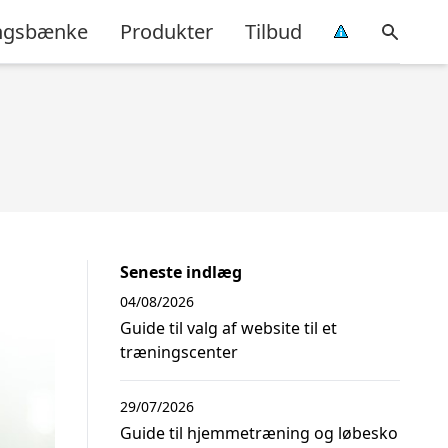
ingsbænke
Produkter
Tilbud
Seneste indlæg
04/08/2026
Guide til valg af website til et
træningscenter
29/07/2026
Guide til hjemmetræning og løbesko