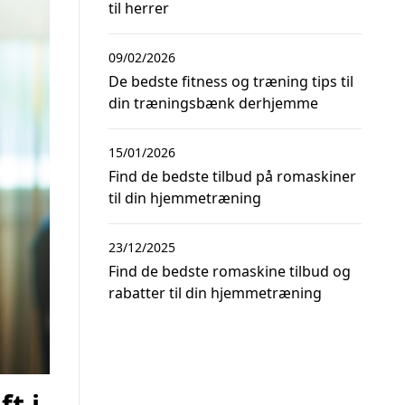
til herrer
09/02/2026
De bedste fitness og træning tips til
din træningsbænk derhjemme
15/01/2026
Find de bedste tilbud på romaskiner
til din hjemmetræning
23/12/2025
Find de bedste romaskine tilbud og
rabatter til din hjemmetræning
t i