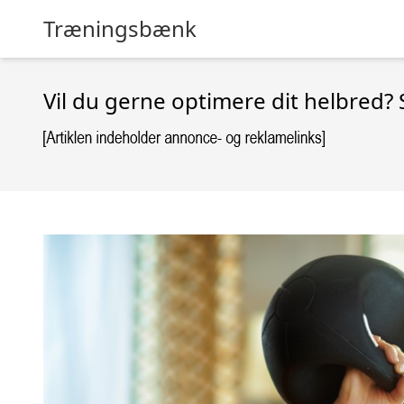
Træningsbænk
Vil du gerne optimere dit helbred?